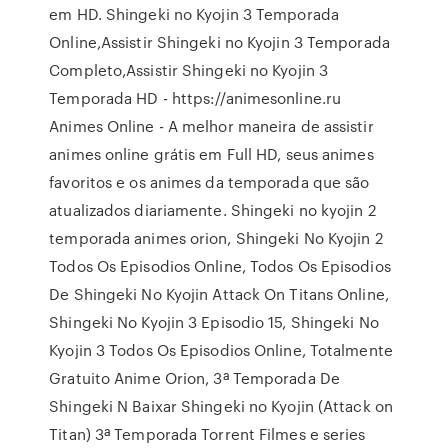
em HD. Shingeki no Kyojin 3 Temporada
Online,Assistir Shingeki no Kyojin 3 Temporada
Completo,Assistir Shingeki no Kyojin 3
Temporada HD - https://animesonline.ru
Animes Online - A melhor maneira de assistir
animes online grátis em Full HD, seus animes
favoritos e os animes da temporada que são
atualizados diariamente. Shingeki no kyojin 2
temporada animes orion, Shingeki No Kyojin 2
Todos Os Episodios Online, Todos Os Episodios
De Shingeki No Kyojin Attack On Titans Online,
Shingeki No Kyojin 3 Episodio 15, Shingeki No
Kyojin 3 Todos Os Episodios Online, Totalmente
Gratuito Anime Orion, 3ª Temporada De
Shingeki N Baixar Shingeki no Kyojin (Attack on
Titan) 3ª Temporada Torrent Filmes e series