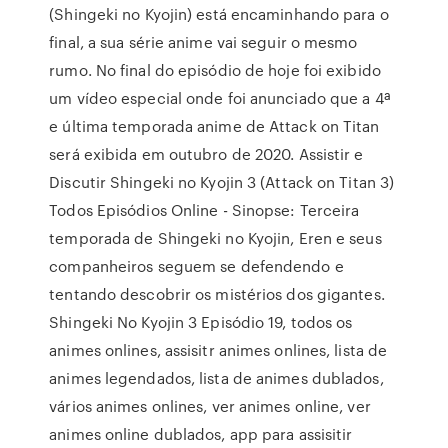
(Shingeki no Kyojin) está encaminhando para o
final, a sua série anime vai seguir o mesmo
rumo. No final do episódio de hoje foi exibido
um vídeo especial onde foi anunciado que a 4ª
e última temporada anime de Attack on Titan
será exibida em outubro de 2020. Assistir e
Discutir Shingeki no Kyojin 3 (Attack on Titan 3)
Todos Episódios Online - Sinopse: Terceira
temporada de Shingeki no Kyojin, Eren e seus
companheiros seguem se defendendo e
tentando descobrir os mistérios dos gigantes.
Shingeki No Kyojin 3 Episódio 19, todos os
animes onlines, assisitr animes onlines, lista de
animes legendados, lista de animes dublados,
vários animes onlines, ver animes online, ver
animes online dublados, app para assisitir