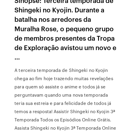
Sinopse: Terceira temporada de
Shingeki no Kyojin. Durante a
batalha nos arredores da
Muralha Rose, o pequeno grupo
de membros presentes da Tropa
de Exploração avistou um novo e
…
A terceira temporada de Shingeki no Kyojin
chega ao fim hoje trazendo muitas revelações
para quem só assiste o anime e todos já se
perguntavam quando uma nova temporada
teria sua estreia e para felicidade de todos já
temos a resposta! Assistir Shingeki no Kyojin 3ª
Temporada Todos os Episódios Online Grátis.
Assista Shingeki no Kyojin 3ª Temporada Online