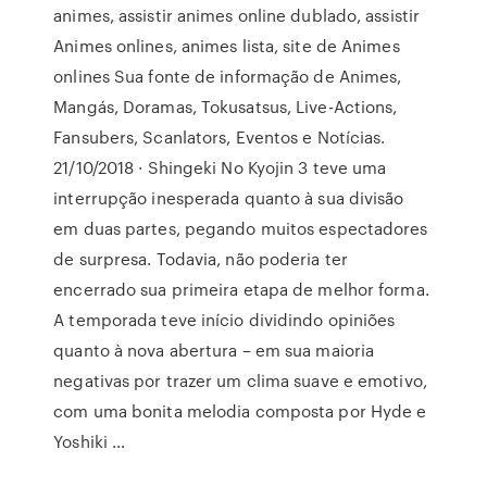
animes, assistir animes online dublado, assistir
Animes onlines, animes lista, site de Animes
onlines Sua fonte de informação de Animes,
Mangás, Doramas, Tokusatsus, Live-Actions,
Fansubers, Scanlators, Eventos e Notícias.
21/10/2018 · Shingeki No Kyojin 3 teve uma
interrupção inesperada quanto à sua divisão
em duas partes, pegando muitos espectadores
de surpresa. Todavia, não poderia ter
encerrado sua primeira etapa de melhor forma.
A temporada teve início dividindo opiniões
quanto à nova abertura – em sua maioria
negativas por trazer um clima suave e emotivo,
com uma bonita melodia composta por Hyde e
Yoshiki …