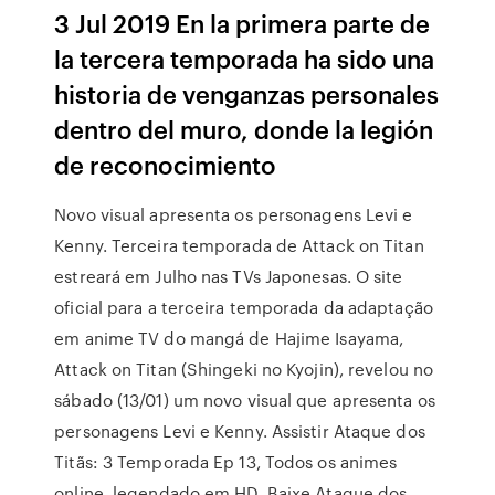
3 Jul 2019 En la primera parte de
la tercera temporada ha sido una
historia de venganzas personales
dentro del muro, donde la legión
de reconocimiento
Novo visual apresenta os personagens Levi e
Kenny. Terceira temporada de Attack on Titan
estreará em Julho nas TVs Japonesas. O site
oficial para a terceira temporada da adaptação
em anime TV do mangá de Hajime Isayama,
Attack on Titan (Shingeki no Kyojin), revelou no
sábado (13/01) um novo visual que apresenta os
personagens Levi e Kenny. Assistir Ataque dos
Titãs: 3 Temporada Ep 13, Todos os animes
online, legendado em HD, Baixe Ataque dos