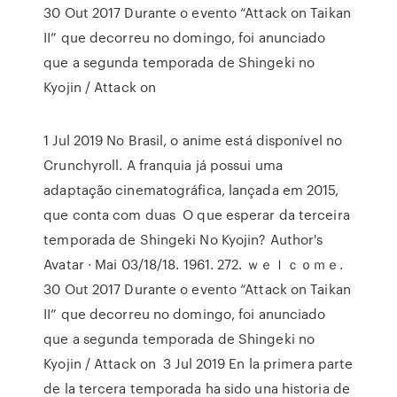
30 Out 2017 Durante o evento “Attack on Taikan
II” que decorreu no domingo, foi anunciado
que a segunda temporada de Shingeki no
Kyojin / Attack on
1 Jul 2019 No Brasil, o anime está disponível no
Crunchyroll. A franquia já possui uma
adaptação cinematográfica, lançada em 2015,
que conta com duas O que esperar da terceira
temporada de Shingeki No Kyojin? Author's
Avatar · Mai 03/18/18. 1961. 272. ｗｅｌｃｏｍｅ.
30 Out 2017 Durante o evento “Attack on Taikan
II” que decorreu no domingo, foi anunciado
que a segunda temporada de Shingeki no
Kyojin / Attack on 3 Jul 2019 En la primera parte
de la tercera temporada ha sido una historia de