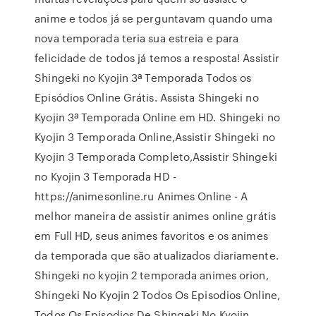
anime e todos já se perguntavam quando uma
nova temporada teria sua estreia e para
felicidade de todos já temos a resposta! Assistir
Shingeki no Kyojin 3ª Temporada Todos os
Episódios Online Grátis. Assista Shingeki no
Kyojin 3ª Temporada Online em HD. Shingeki no
Kyojin 3 Temporada Online,Assistir Shingeki no
Kyojin 3 Temporada Completo,Assistir Shingeki
no Kyojin 3 Temporada HD -
https://animesonline.ru Animes Online - A
melhor maneira de assistir animes online grátis
em Full HD, seus animes favoritos e os animes
da temporada que são atualizados diariamente.
Shingeki no kyojin 2 temporada animes orion,
Shingeki No Kyojin 2 Todos Os Episodios Online,
Todos Os Episodios De Shingeki No Kyojin