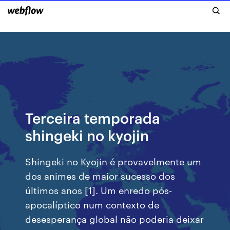
Terceira temporada
shingeki no kyojin
Shingeki no Kyojin é provavelmente um
dos animes de maior sucesso dos
últimos anos [1]. Um enredo pós-
apocalíptico num contexto de
desesperança global não poderia deixar