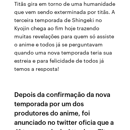
Titãs gira em torno de uma humanidade
que vem sendo exterminada por titãs. A
terceira temporada de Shingeki no
Kyojin chega ao fim hoje trazendo
muitas revelações para quem só assiste
o anime e todos já se perguntavam
quando uma nova temporada teria sua
estreia e para felicidade de todos já
temos a resposta!
Depois da confirmação da nova
temporada por um dos
produtores do anime, foi
anunciado no twitter oficia que a