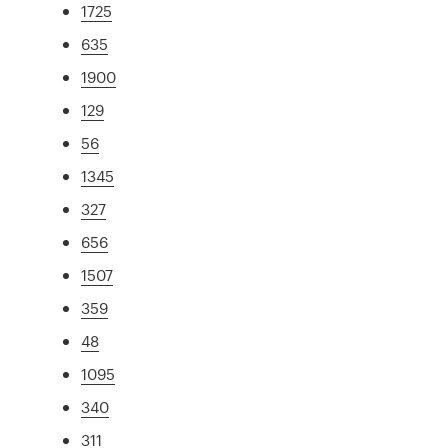
1725
635
1900
129
56
1345
327
656
1507
359
48
1095
340
311