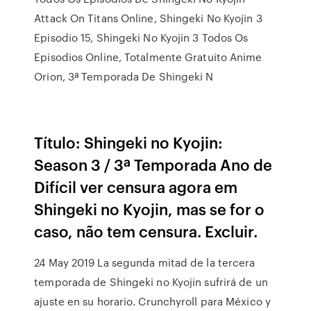
Attack On Titans Online, Shingeki No Kyojin 3
Episodio 15, Shingeki No Kyojin 3 Todos Os
Episodios Online, Totalmente Gratuito Anime
Orion, 3ª Temporada De Shingeki N
Título: Shingeki no Kyojin:
Season 3 / 3ª Temporada Ano de
Difícil ver censura agora em
Shingeki no Kyojin, mas se for o
caso, não tem censura. Excluir.
24 May 2019 La segunda mitad de la tercera
temporada de Shingeki no Kyojin sufrirá de un
ajuste en su horario. Crunchyroll para México y