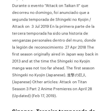
Durante o evento “Attack on Taikan II” que
decorreu no domingo, foi anunciado que a
segunda temporada de Shingeki no Kyojin /
Attack on 3 Jul 2019 En la primera parte de la
tercera temporada ha sido una historia de
venganzas personales dentro del muro, donde
la legión de reconocimiento 27 Apr 2018 The
first season originally aired in Japan way back in
2013 and at the time the Shingeki no Kyojin
manga was not too far ahead. The first season
Shingeki no Kyojin (Japanese). 進撃の巨人
(Japanese) Other articles: Attack on Titan
Season 3 Part 2 Anime Premieres on April 28
(Updated) (Feb 17, 2019).