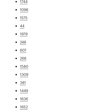
1744
1096
1575
44
1979
248
607
266
1580
1309
381
1449
1636
1652